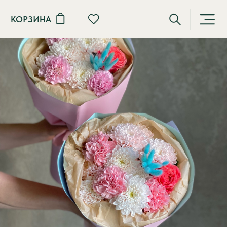
КОРЗИНА