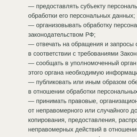
— предоставлять субъекту персонал
обработки его персональных данных;
— организовывать обработку персон
законодательством РФ;
— отвечать на обращения и запросы 
в соответствии с требованиями Зако
— сообщать в уполномоченный орган 
этого органа необходимую информацию
— публиковать или иным образом обе
в отношении обработки персональны
— принимать правовые, организацио
от неправомерного или случайного до
копирования, предоставления, распр
неправомерных действий в отношени