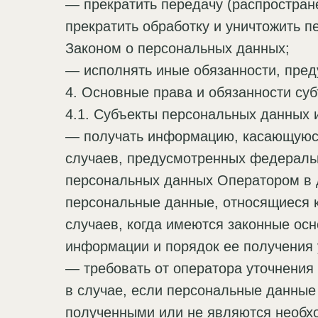
— прекратить передачу (распростран
прекратить обработку и уничтожить 
Законом о персональных данных;
— исполнять иные обязанности, пре
4. Основные права и обязанности су
4.1. Субъекты персональных данных 
— получать информацию, касающуюся
случаев, предусмотренных федераль
персональных данных Оператором в 
персональные данные, относящиеся к
случаев, когда имеются законные ос
информации и порядок ее получения 
— требовать от оператора уточнения
в случае, если персональные данные
полученными или не являются необхо