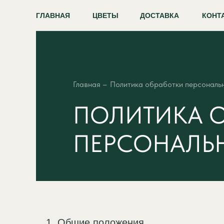
ГЛАВНАЯ
ЦВЕТЫ
ДОСТАВКА
КОНТ
Главная –
Политика обработки персональ
ПОЛИТИКА 
ПЕРСОНАЛЬ
1. Общие положения