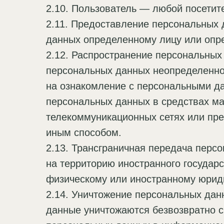
2.10. Пользователь — любой посетит
2.11. Предоставление персональных
данных определенному лицу или опре
2.12. Распространение персональны
персональных данных неопределенном
на ознакомление с персональными да
персональных данных в средствах м
телекоммуникационных сетях или пр
иным способом.
2.13. Трансграничная передача пер
на территорию иностранного государс
физическому или иностранному юрид
2.14. Уничтожение персональных дан
данные уничтожаются безвозвратно 