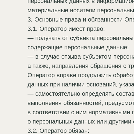
персональных данных в информацион
материальные носители персональны
3. Основные права и обязанности Оп
3.1. Оператор имеет право:
— получать от субъекта персональн
содержащие персональные данные;
— в случае отзыва субъектом персон
а также, направления обращения с т
Оператор вправе продолжить обработ
данных при наличии оснований, указ
— самостоятельно определять состав
выполнения обязанностей, предусмо
в соответствии с ним нормативными 
о персональных данных или другими
3.2. Оператор обязан: