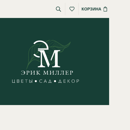
КОРЗИНА