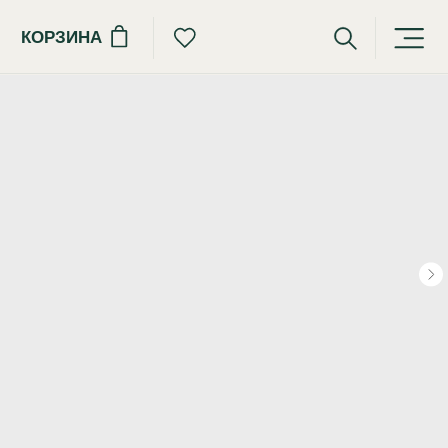
КОРЗИНА