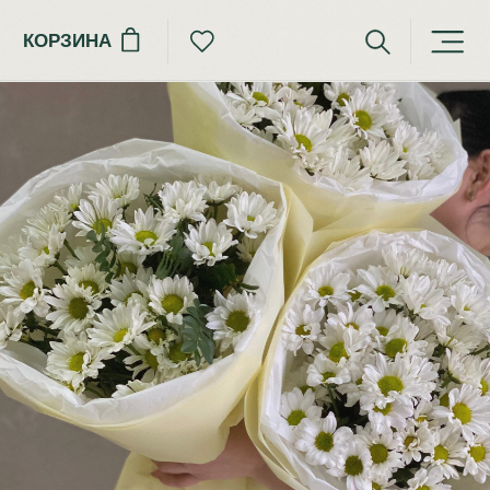
КОРЗИНА