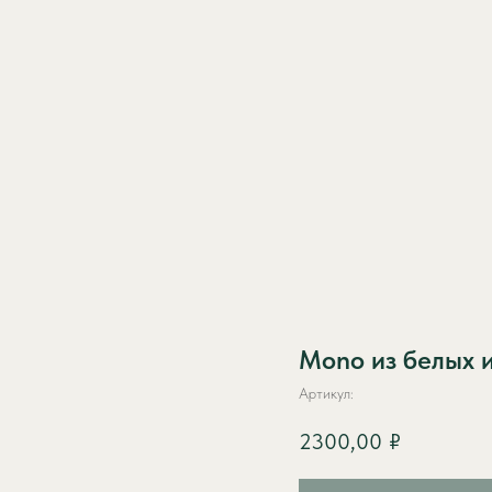
Mono из белых 
Артикул:
2300,00
₽