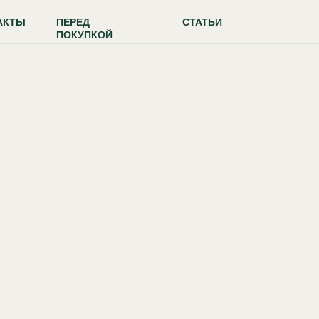
АКТЫ
ПЕРЕД
СТАТЬИ
ПОКУПКОЙ