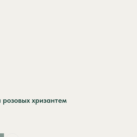
и розовых хризантем