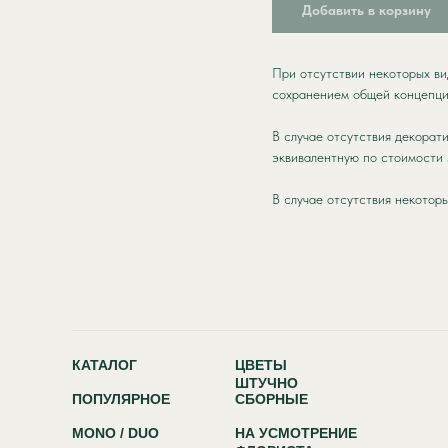
Добавить в корзину
При отсутствии некоторых ви
сохранением общей концепци
В случае отсутствия декорат
эквивалентную по стоимости 
В случае отсутствия некоторы
КАТАЛОГ
ЦВЕТЫ
ШТУЧНО
ПОПУЛЯРНОЕ
СБОРНЫЕ
MONO / DUO
НА УСМОТРЕНИЕ