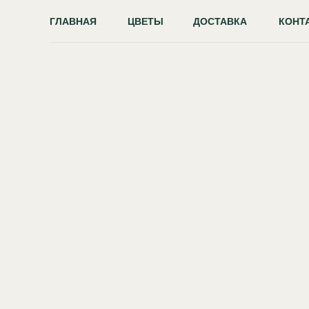
ГЛАВНАЯ
ЦВЕТЫ
ДОСТАВКА
КОНТ