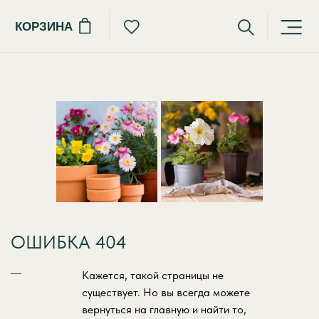
КОРЗИНА
ОШИБКА 404
Кажется, такой страницы не
существует. Но вы всегда можете
вернуться на главную и найти то,