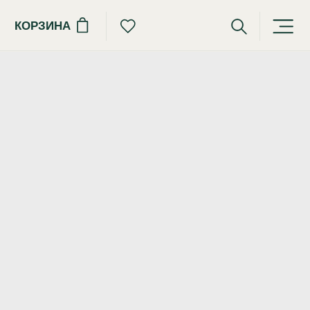
КОРЗИНА