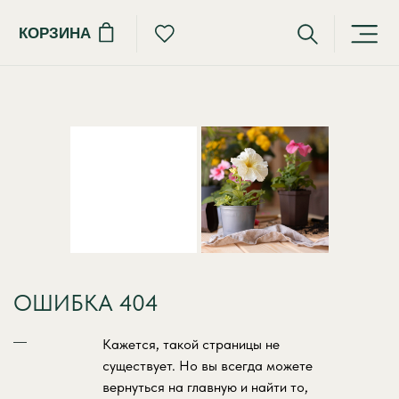
КОРЗИНА
ОШИБКА 404
Кажется, такой страницы не
существует. Но вы всегда можете
вернуться на главную и найти то,