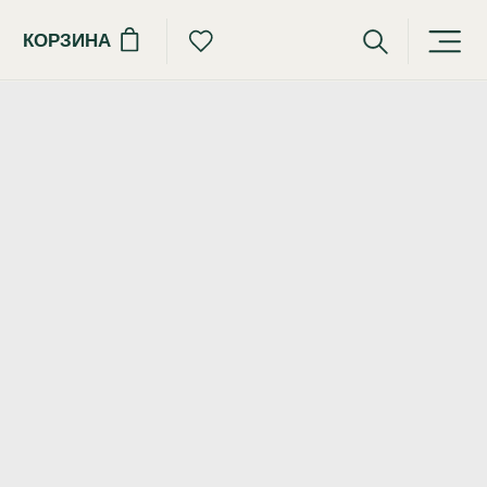
КОРЗИНА